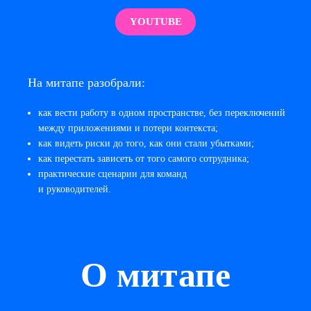
YOUTUBE
На митапе разобрали:
как вести работу в одном пространстве, без переключений
между приложениями и потери контекста;
как видеть риски до того, как они стали убытками;
как перестать зависеть от того самого сотрудника;
практические сценарии для команд
и руководителей.
О митапе