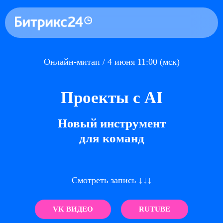
Онлайн-митап / 4 июня 11:00 (мск)
Проекты с AI
Новый инструмент
для команд
Смотреть запись ↓↓↓
VK ВИДЕО
RUTUBE