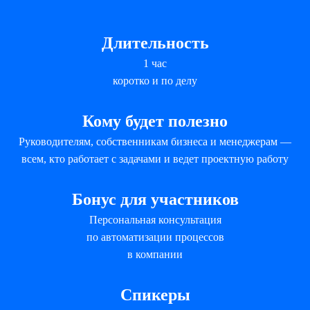
Длительность
1 час
коротко и по делу
Кому будет полезно
Руководителям, собственникам бизнеса и менеджерам —
всем, кто работает с задачами и ведет проектную работу
Бонус для участников
Персональная консультация
по автоматизации процессов
в компании
Спикеры