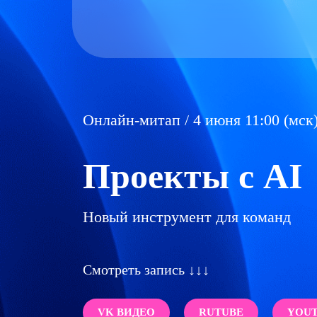
Онлайн-митап / 4 июня 11:00 (мск
Проекты с AI
Новый инструмент для команд
Смотреть запись ↓↓↓
VK ВИДЕО
RUTUBE
YOU